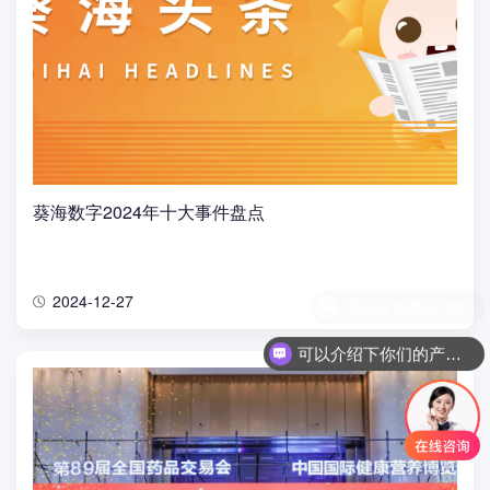
葵海数字2024年十大事件盘点
2024-12-27
可以介绍下你们的产品么