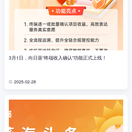
3月1日，向日葵“终端收入确认”功能正式上线！
2025-02-28