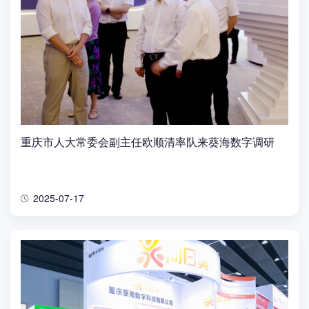
重庆市人大常委会副主任欧顺清率队来葵海数字调研
2025-07-17