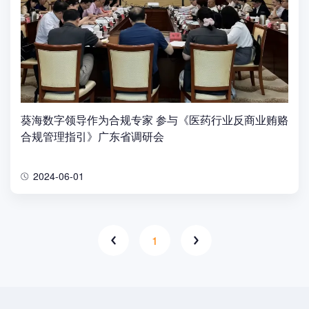
葵海数字领导作为合规专家 参与《医药行业反商业贿赂
合规管理指引》广东省调研会
2024-06-01
1