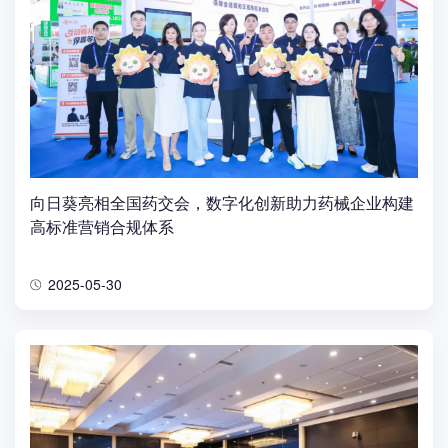
向日葵亮相全国药交会，数字化创新助力药械企业构建
高标准营销合规体系
2025-05-30