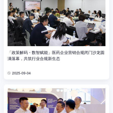
「政策解码・数智赋能」医药企业营销合规闭门沙龙圆
满落幕，共筑行业合规新生态
2025-09-04