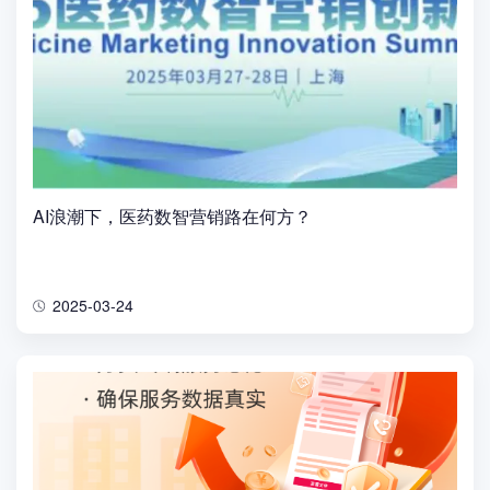
AI浪潮下，医药数智营销路在何方？
2025-03-24