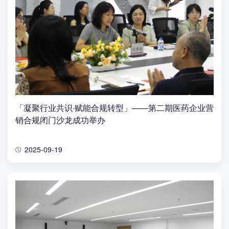
「凝聚行业共识·赋能合规转型」——第二期医药企业营
销合规闭门沙龙成功举办
2025-09-19