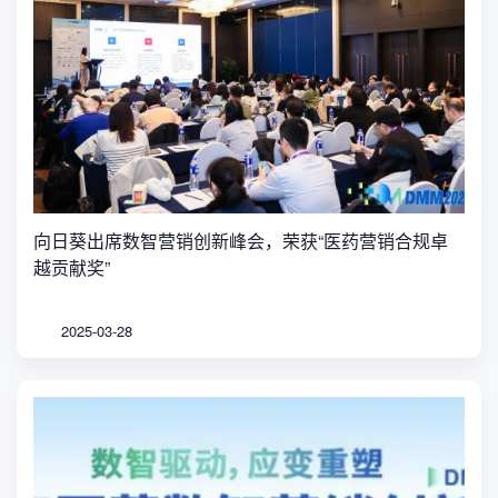
向日葵出席数智营销创新峰会，荣获“医药营销合规卓
越贡献奖”
2025-03-28