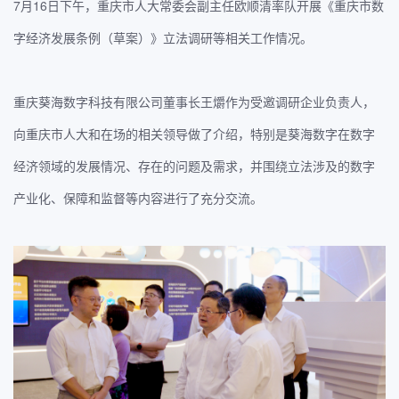
7月16日下午，重庆市人大常委会副主任欧顺清率队开展《重庆市数
字经济发展条例（草案）》立法调研等相关工作情况。
重庆葵海数字科技有限公司董事长王爝作为受邀调研企业负责人，
向重庆市人大和在场的相关领导做了介绍，特别是葵海数字在数字
经济领域的发展情况、存在的问题及需求，并围绕立法涉及的数字
产业化、保障和监督等内容进行了充分交流。