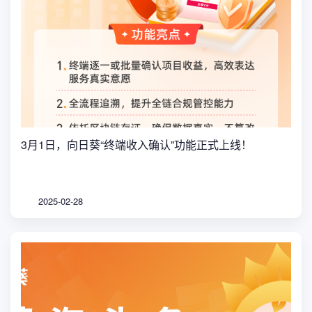
3月1日，向日葵“终端收入确认”功能正式上线！
2025-02-28