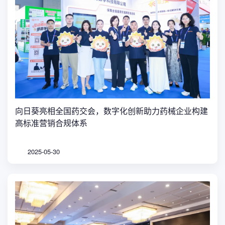
向日葵亮相全国药交会，数字化创新助力药械企业构建
高标准营销合规体系
2025-05-30