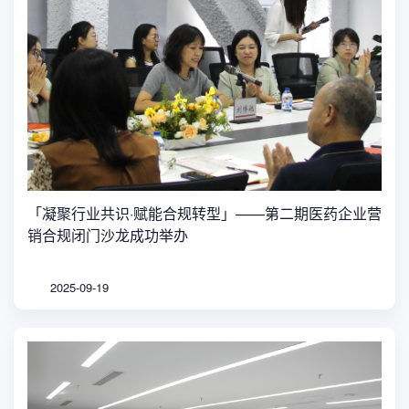
「凝聚行业共识·赋能合规转型」——第二期医药企业营
销合规闭门沙龙成功举办
2025-09-19