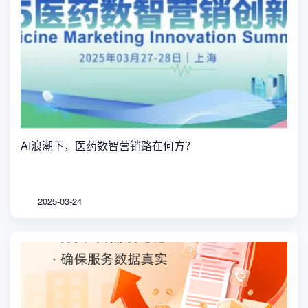
AI浪潮下，医药数智营销路在何方？
2025-03-24