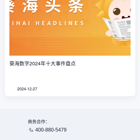
葵海数字2024年十大事件盘点
2024-12-27
商务合作：
400-880-5479