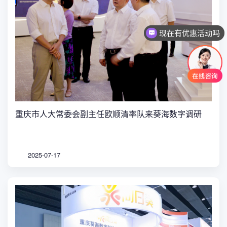
现在有优惠活动吗
重庆市人大常委会副主任欧顺清率队来葵海数字调研
2025-07-17