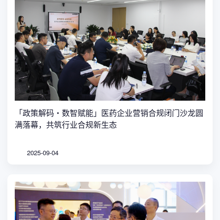
「政策解码・数智赋能」医药企业营销合规闭门沙龙圆
满落幕，共筑行业合规新生态
2025-09-04