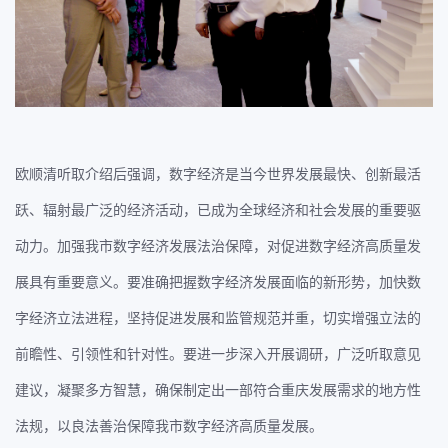
欧顺清听取介绍后强调，数字经济是当今世界发展最快、创新最活
跃、辐射最广泛的经济活动，已成为全球经济和社会发展的重要驱
动力。加强我市数字经济发展法治保障，对促进数字经济高质量发
展具有重要意义。要准确把握数字经济发展面临的新形势，加快数
字经济立法进程，坚持促进发展和监管规范并重，切实增强立法的
前瞻性、引领性和针对性。要进一步深入开展调研，广泛听取意见
建议，凝聚多方智慧，确保制定出一部符合重庆发展需求的地方性
法规，以良法善治保障我市数字经济高质量发展。