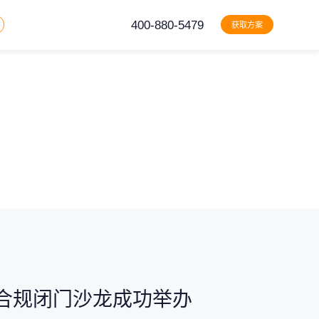
400-880-5479
获取方案
合规闭门沙龙成功举办