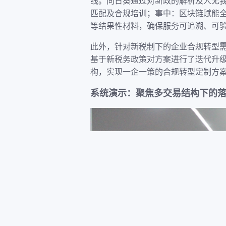
线。向日葵通过对新政的解析及人无
匹配及合规培训；事中：区块链赋能全
等结果性材料，确保服务可追溯、可
此外，针对新税制下的企业合规转型需
基于新税务政策对方案进行了迭代升
构，实现一企一策的合规转型定制方
系统演示：聚焦多交易结构下的