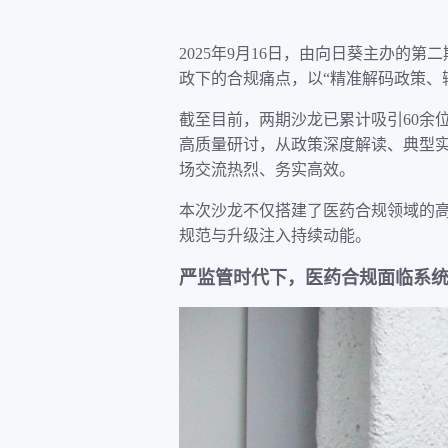
2025年9月16日，由向日葵主办的
政下的合规痛点，以“精准解码政策、
截至目前，两期沙龙已累计吸引60余
高质量研讨，从政策深度解读、典型
场交流热烈、务实高效。
本次沙龙不仅搭建了医药合规领域的
规范与升级注入持续动能。
严监管时代下，医药合规面临系