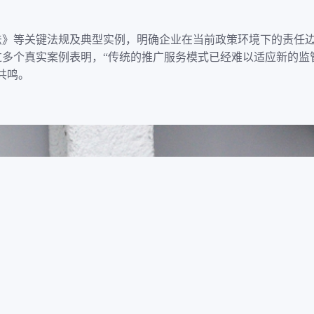
法》等关键法规及典型实例，明确企业在当前政策环境下的责任
过多个真实案例表明，“传统的推广服务模式已经难以适应新的监
共鸣。