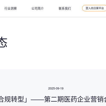
行业洞察
公司简介
联系我们
登入向日葵平台
态
2025-09-19
能合规转型」——第二期医药企业营销