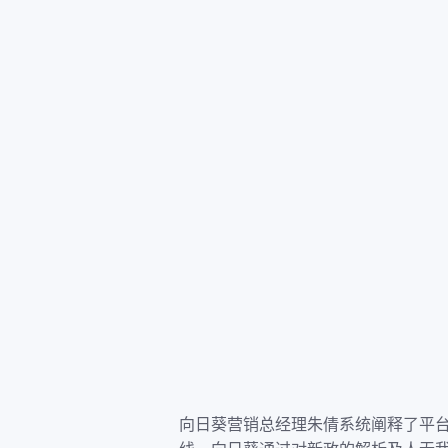
向日葵营销总经理朱倩系统阐释了平台