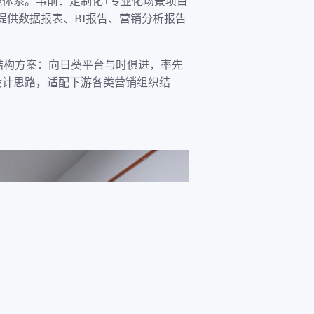
体系。事前：定制化+专业化场景项目
提供数据报表、BI报告、营销分析报告
结构方案：向日葵平台与时俱进，率先
设计思路，适配下游各类营销组织结