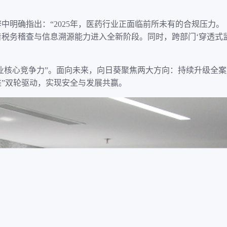
中明确指出：“2025年，医药行业正面临前所未有的合规压力
志着税务稽查与信息溯源能力进入全新阶段。同时，跨部门‘穿透式
企业核心竞争力”。面向未来，向日葵聚焦两大方向：持续升级全
标准”双轮驱动，实现安全与发展共赢。