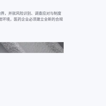
边界，并就风险识别、调查应对与制度
管环境，医药企业必须建立全新的合规