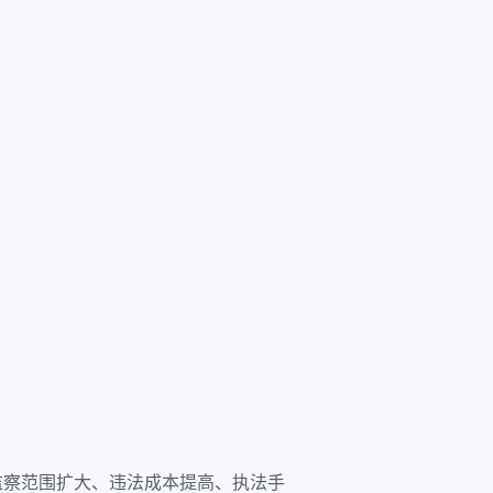
监察范围扩大、违法成本提高、执法手