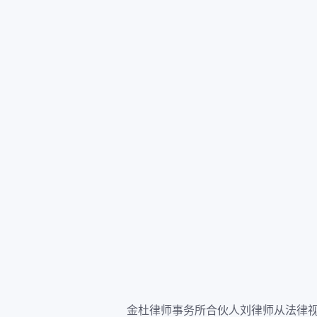
金杜律师事务所合伙人刘律师从法律