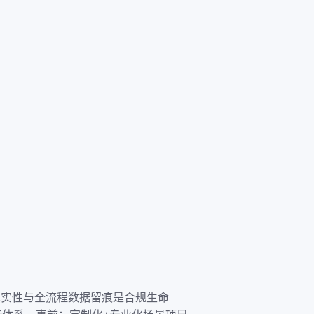
真实性与全流程数据留痕是合规生命