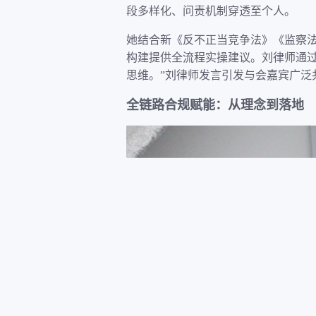
段多样化、问责机制穿透至个人。
她结合新《反不正当竞争法》《监察
构建提供全流程实操建议。刘律师通
思维。”刘律师发言引发与会嘉宾广泛
全链路合规赋能：从理念到落地