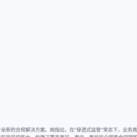
全新的合规解决方案。她指出，在“穿透式监管”常态下，业务