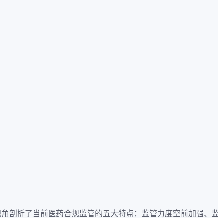
视角剖析了当前医药合规监管的五大特点：监管力度空前加强、