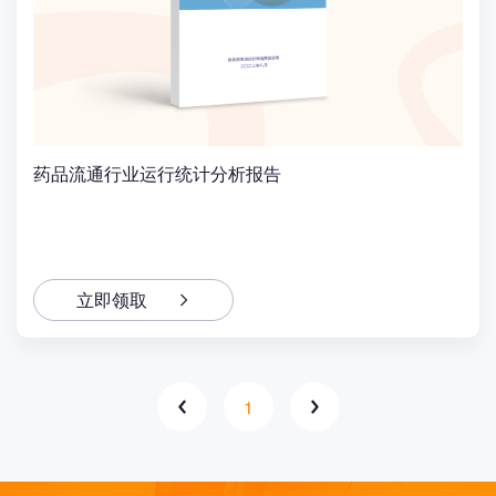
药品流通行业运行统计分析报告
立即领取
1