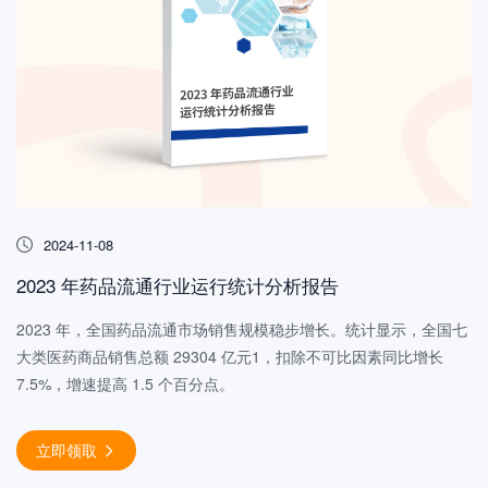
2024-11-08
2023 年药品流通行业运行统计分析报告
2023 年，全国药品流通市场销售规模稳步增长。统计显示，全国七
大类医药商品销售总额 29304 亿元1，扣除不可比因素同比增长
7.5%，增速提高 1.5 个百分点。
立即领取