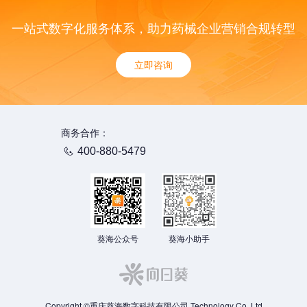
一站式数字化服务体系，助力药械企业营销合规转型
立即咨询
商务合作：
400-880-5479
葵海公众号
葵海小助手
Copyright ©重庆葵海数字科技有限公司 Technology Co.,Ltd