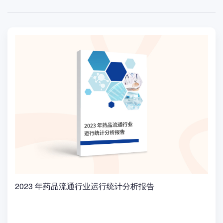
2023 年药品流通行业运行统计分析报告