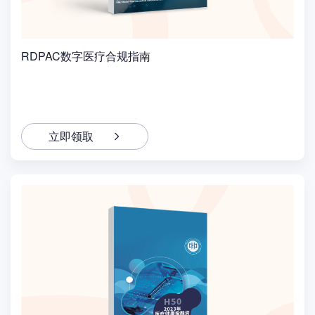
RDPAC数字医疗合规指南
立即领取