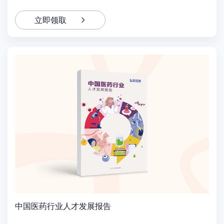
立即领取
中国医药行业人才发展报告