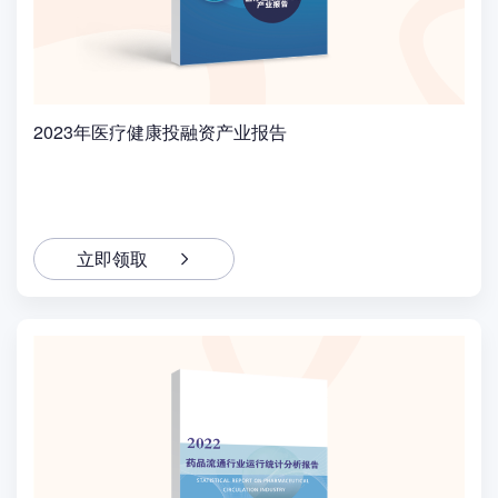
2023年医疗健康投融资产业报告
立即领取