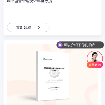
药品监督管理统计年度数据
立即领取
可以介绍下你们的产品么
你们是怎么收费的呢