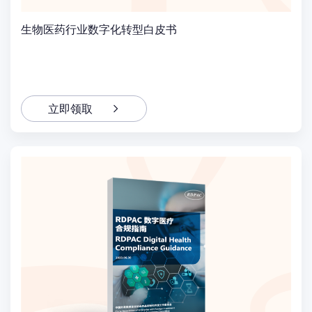
生物医药行业数字化转型白皮书
立即领取