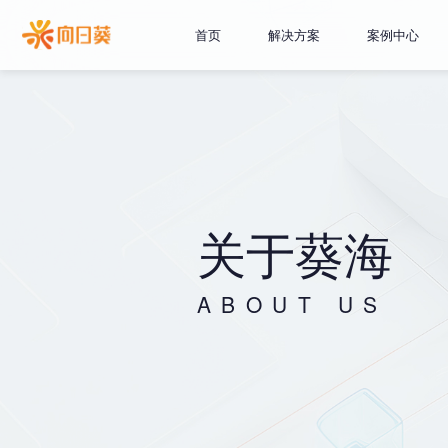
首页
解决方案
案例中心
关于葵海
ABOUT US