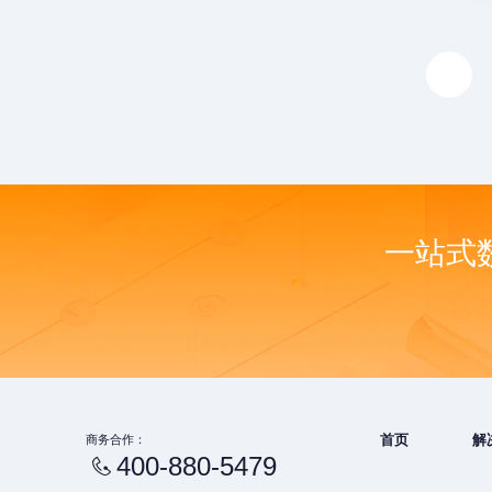
一站式
商务合作：
首页
解
400-880-5479