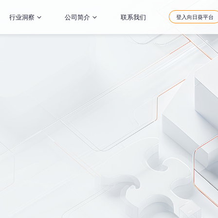
行业洞察
公司简介
联系我们
登入向日葵平台