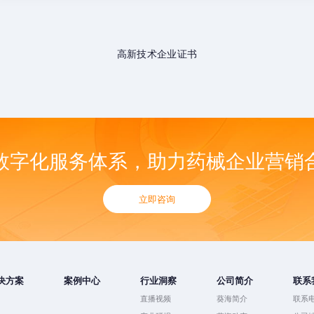
高新技术企业证书
数字化服务体系，助力药械企业营销
立即咨询
决方案
案例中心
行业洞察
公司简介
联系
直播视频
葵海简介
联系