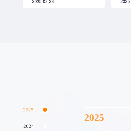
2025-03-28
2025
2025
2025
2024