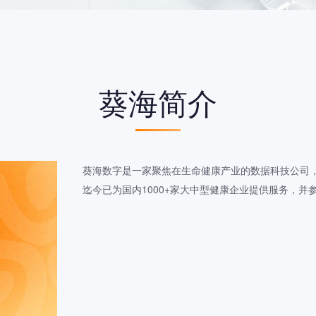
葵海简介
葵海数字是一家聚焦在生命健康产业的数据科技公司
迄今已为国内1000+家大中型健康企业提供服务，并