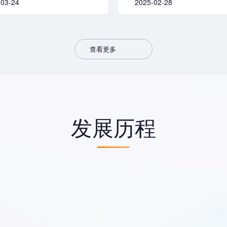
-03-24
2025-02-28
查看更多
发展历程