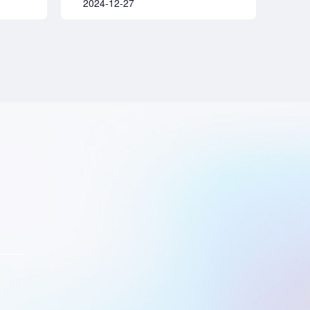
2024-12-27