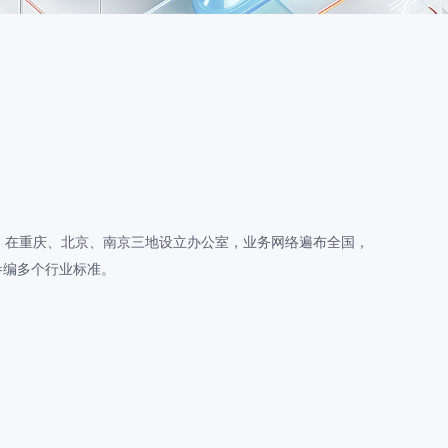
，在重庆、北京、南京三地设立办公室，业务网络遍布全国，
参编多个行业标准。