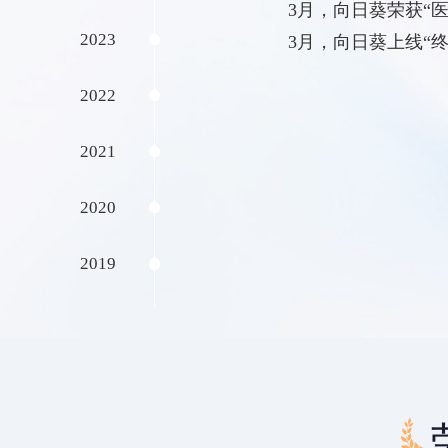
3月，向日葵荣获“
2023
3月，向日葵上线“
2022
2021
2020
2019