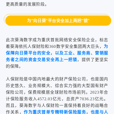
更高质量的发展阶段。
为“向日葵”平台安全加上两把“锁”
此次葵海数字成为重庆首批网络安全保险企业，标志
着葵海依托人保财险和360数字安全集团两大巨头，
为
保障向日葵平台的安全，以及工业、服务商、营销服
务者之间的资金交易安全再上一把锁
，提供了更坚实
的保障。
人保财险是中国内地最大的财产保险公司，也是国内
历史悠久、业务规模大、综合实力强的大型国有财产
保险公司，保费规模居全球财险市场前列。2023年合
计保险服务收入4572.03亿元，总资产7036.23亿元。
而且，葵海数字与人保财险一直保持着良好的战略合
作关系，
作为重庆首单专精特新保险服务，也是与人