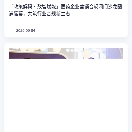
「政策解码・数智赋能」医药企业营销合规闭门沙龙圆
满落幕，共筑行业合规新生态
2025-09-04