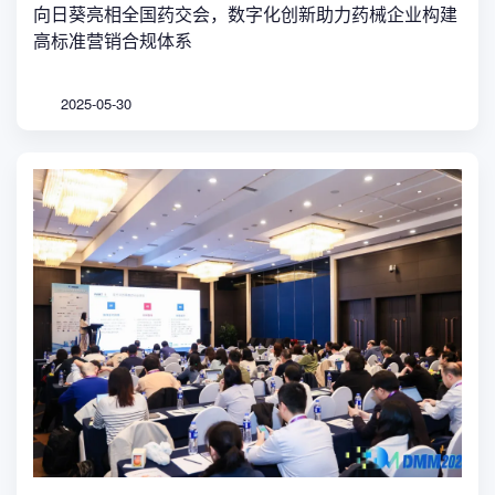
向日葵亮相全国药交会，数字化创新助力药械企业构建
高标准营销合规体系
2025-05-30