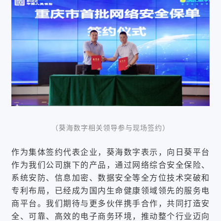
（葵海数字相关领导参与现场签约）
作为集体签约
代表
企业
，葵海数字表示，向日葵平台
作为我们公司旗下的产品，通过网络综合安全保险、
系统安防、信息加密、数据安全等全方位技术突破和
专利布局，已经成为国内生命健康领域领先的服务电
商平台。我们期待与更多伙伴携手合作，共同打造安
全、可靠、高效的电子商务环境，推动整个行业迈向