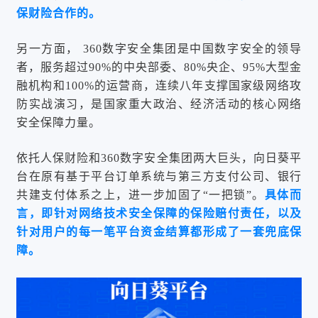
保财险合作的。
另一方面， 360数字安全集团是中国数字安全的领导
者，服务超过90%的中央部委、80%央企、95%大型金
融机构和100%的运营商，连续八年支撑国家级网络攻
防实战演习，是国家重大政治、经济活动的核心网络
安全保障力量。
依托人保财险和360数字安全集团两大巨头，向日葵平
台在原有基于平台订单系统与第三方支付公司、银行
共建支付体系之上，进一步加固了“一把锁”。
具体而
言，即针对网络技术安全保障的保险赔付责任，以及
针对用户的每一笔平台资金结算都形成了一套兜底保
障。