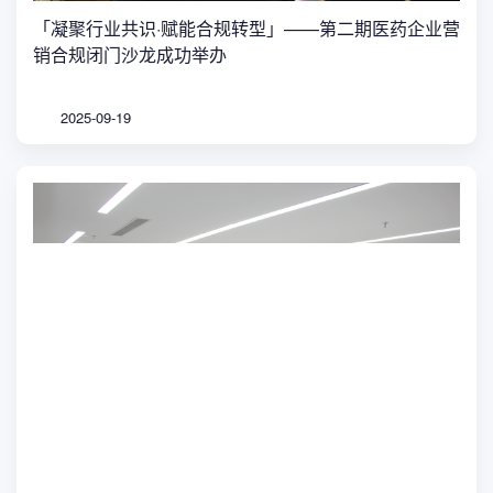
「凝聚行业共识·赋能合规转型」——第二期医药企业营
销合规闭门沙龙成功举办
2025-09-19