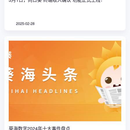
2025-02-28
葵海数字2024年十大事件盘点