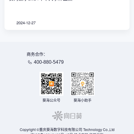
2024-12-27
商务合作：
400-880-5479
葵海公众号
葵海小助手
Copyright ©重庆葵海数字科技有限公司 Technology Co.,Ltd