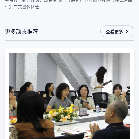
引》广东省调研会
更多动态推荐
查看更多