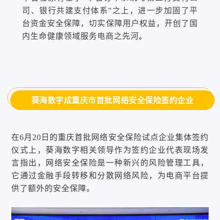
司、银行共建支付体系”之上，进一步加固了平
台资金安全保障，切实保障用户权益，开创了国
内生命健康领域服务电商之先河
。
葵海数字成重庆市首批网络安全保险签约企业
在6月20日的重庆首批网络安全保险试点企业集体签约
仪式上，葵海数字相关领导作为签约企业代表现场发
言指出，网络安全保险是一种新兴的风险管理工具，
它通过金融手段转移和分散网络风险，为电商平台提
供了额外的安全保障。