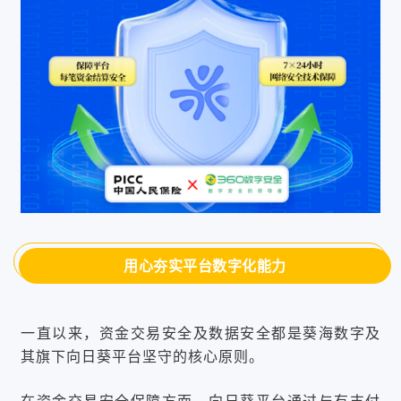
用心夯实平台数字化能力
一直以来，资金交易安全及数据安全都是葵海数字及
其旗下向日葵平台坚守的核心原则。