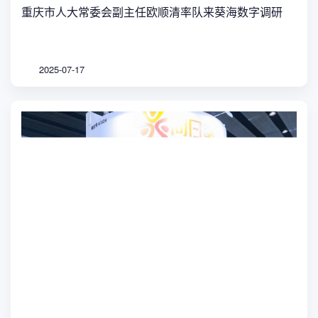
重庆市人大常委会副主任欧顺清率队来葵海数字调研
2025-07-17