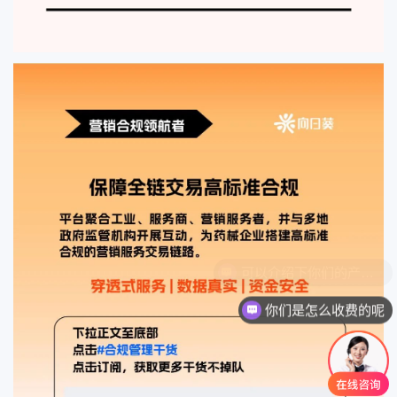
你们是怎么收费的呢