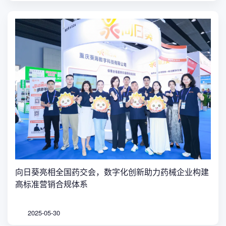
向日葵亮相全国药交会，数字化创新助力药械企业构建
高标准营销合规体系
2025-05-30