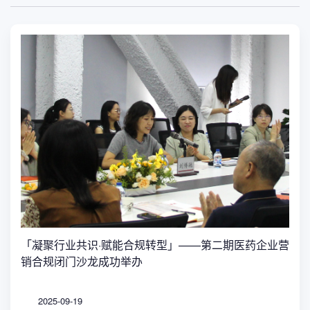
「凝聚行业共识·赋能合规转型」——第二期医药企业营
销合规闭门沙龙成功举办
2025-09-19