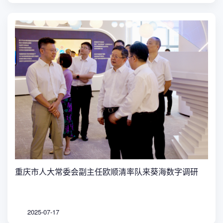
重庆市人大常委会副主任欧顺清率队来葵海数字调研
2025-07-17