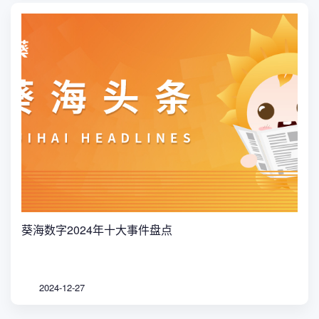
葵海数字2024年十大事件盘点
2024-12-27