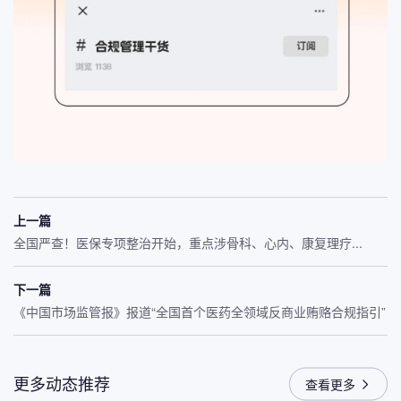
上一篇
全国严查！医保专项整治开始，重点涉骨科、心内、康复理疗...
下一篇
《中国市场监管报》报道“全国首个医药全领域反商业贿赂合规指引”
更多动态推荐
查看更多