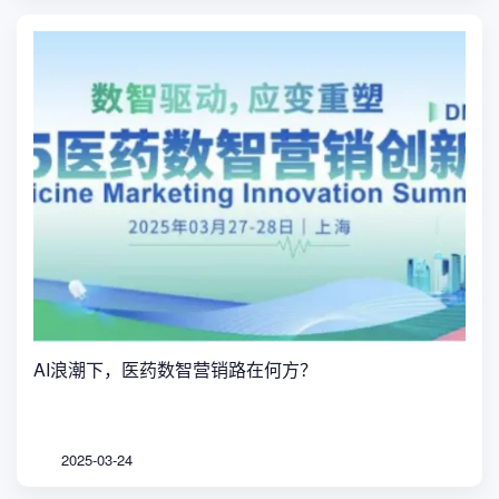
AI浪潮下，医药数智营销路在何方？
2025-03-24