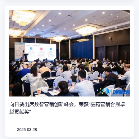
向日葵出席数智营销创新峰会，荣获“医药营销合规卓
越贡献奖”
2025-03-28