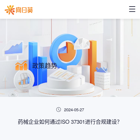
政策趋势
2024-05-27
药械企业如何通过ISO 37301进行合规建设？