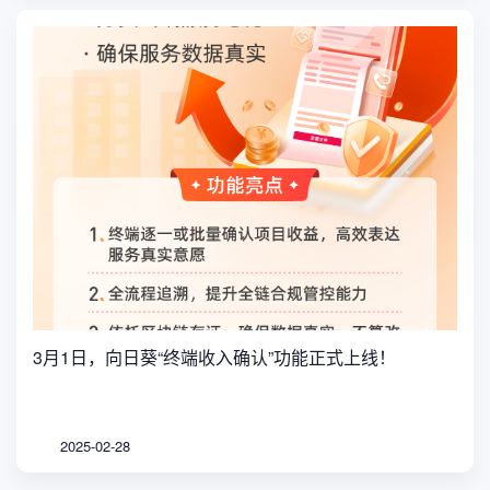
3月1日，向日葵“终端收入确认”功能正式上线！
2025-02-28