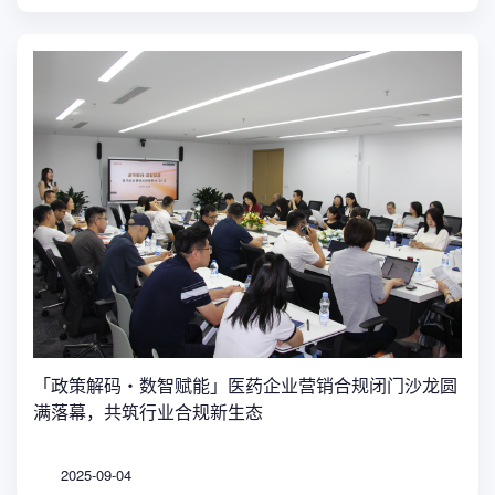
「政策解码・数智赋能」医药企业营销合规闭门沙龙圆
满落幕，共筑行业合规新生态
2025-09-04