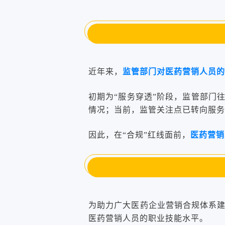
近年来，
监管部门对医药营销人员的
初期为“服务穿透”阶段，监管部门
情况；当前，监管关注点已转向服务
因此，在“合规”红线面前，
医药营销
为助力广大医药企业营销合规体系建
医药营销人员的职业技能水平。