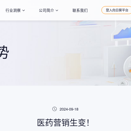
行业洞察
公司简介
联系我们
登入向日葵平台
势
2024-09-18
医药营销生变！