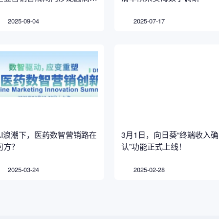
幕，共筑行业合规新生态
2025-09-04
2025-07-17
AI浪潮下，医药数智营销路在
3月1日，向日葵“终端收入确
何方？
认”功能正式上线！
2025-03-24
2025-02-28