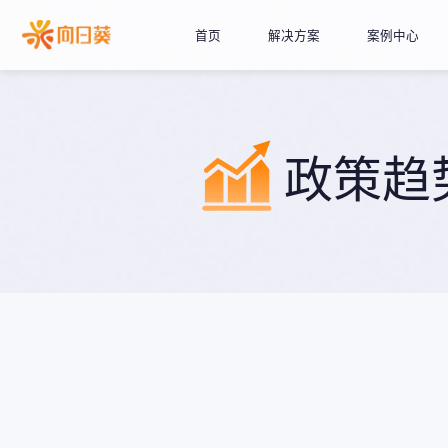
首页
解决方案
案例中心
政策趋