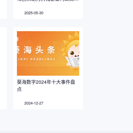
准营销合规体系
2025-05-30
葵海数字2024年十大事件盘
点
2024-12-27