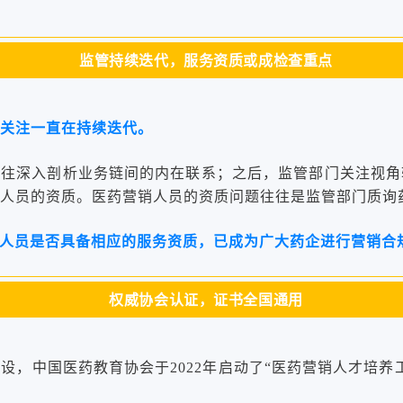
监管持续迭代，服务资质或成检查重点
关注一直在持续迭代。
往往深入剖析业务链间的内在联系；之后，监管部门关注视
人员的资质。医药营销人员的资质问题往往是监管部门质询
人员是否具备相应的服务资质，已成为广大药企进行营销合
权威协会认证，证书全国通用
设，中国医药教育协会于2022年启动了“医药营销人才培养