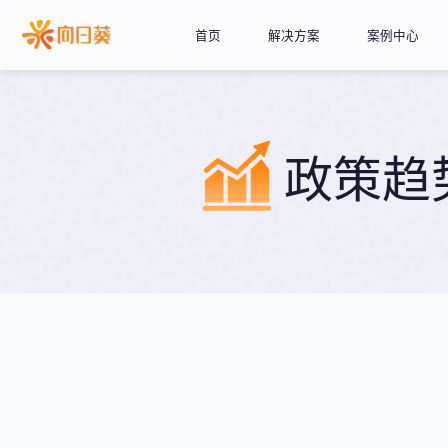
首页
解决方案
案例中心
政策趋