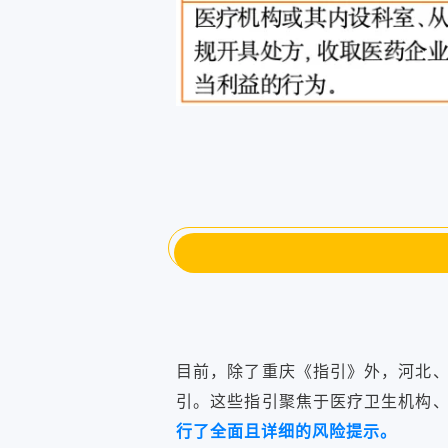
目前，除了重庆《指引》外，河北
引。这些指引聚焦于医疗卫生机构
行了全面且详细的风险提示。