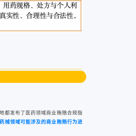
地都发布了医药领域商业贿赂合规指
药械领域可能涉及的商业贿赂行为进