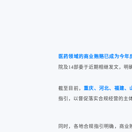
医药领域的商业贿赂已成为今年
院及14部委于近期相继发文，明
截至目前，
重庆、河北、福建、
指引，以督促落实合规经营的主
同时，各地合规指引明确，商业