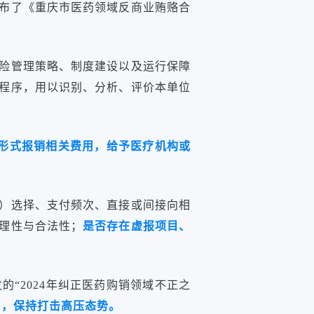
布了《重庆市医药领域反商业贿赂合
险管理策略、制度建设以及运行保障
程序，用以识别、分析、评价本单位
形式报销相关费用，给予医疗机构或
）选择、支付频次、直接或间接向相
理性与合法性；
是否存在虚报项目、
“2024年纠正医药购销领域不正之
为，保持打击高压态势。