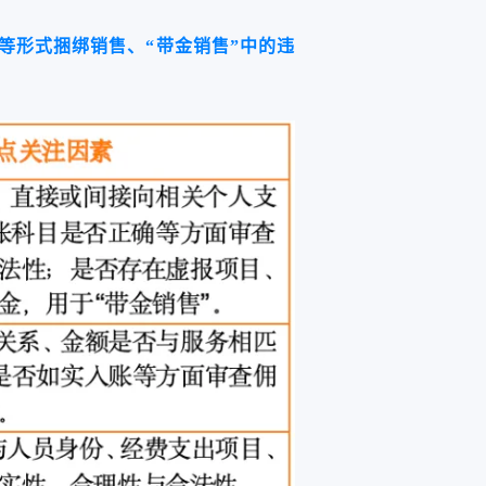
等形式捆绑销售、“带金销售”中的违