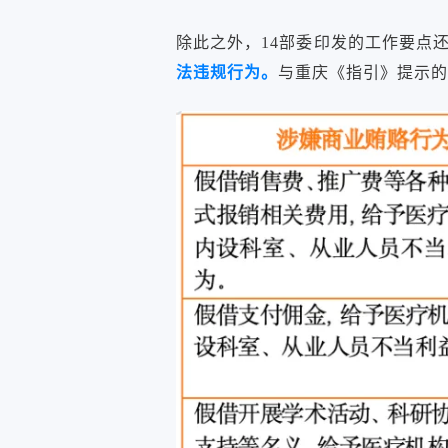
除此之外，14部委印发的工作要点
法违规行为。
与重庆《指引》提示的