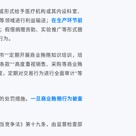
或形式给予医疗机构或其内设科室、
等领域进行利益输送；
在生产环节前
；假借捐赠资助、实验推广等形式捆
行为。
书”“定期开展商业贿赂知识培训，培
条款”“高度重视销售、采购等商业贿
度，定期对交易行为进行全面审计”等
的处罚措施。
一旦商业贿赂行为被查
当竞争法》第十九条，由监督检查部