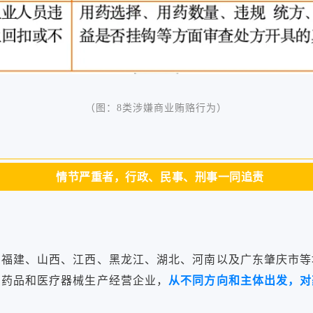
（图：8类涉嫌商业贿赂行为）
情节严重者，行政、民事、刑事一同追责
、福建、山西、江西、黑龙江、湖北、河南以及广东肇庆市等
、药品和医疗器械生产经营企业，
从不同方向和主体出发，对