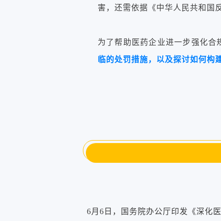
害，还需依据《中华人民共和国
为了帮助医药企业进一步强化合
临的处罚措施，以及探讨如何构
6月6日，国务院办公厅印发《深化医