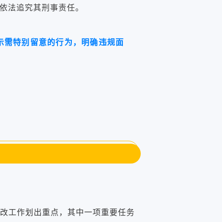
依法追究其刑事责任。
示需特别留意的行为，明确违规面
年医改工作划出重点，其中一项重要任务