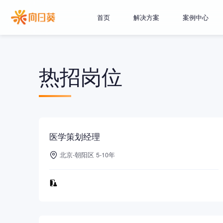
首页
解决方案
案例中心
热招岗位
医学策划经理
北京-朝阳区 5-10年