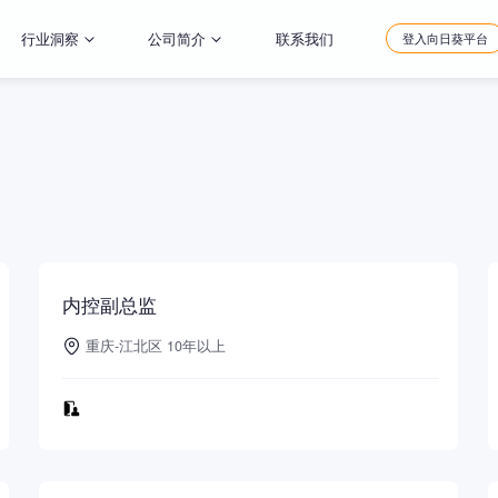
行业洞察
公司简介
联系我们
登入向日葵平台
内控副总监
重庆-江北区 10年以上