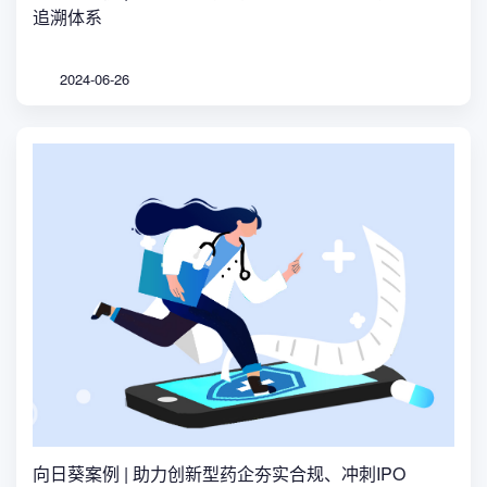
追溯体系
2024-06-26
向日葵案例 | 助力创新型药企夯实合规、冲刺IPO