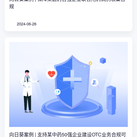
规
2024-06-26
向日葵案例 | 支持某中药50强企业建设OTC业务合规可