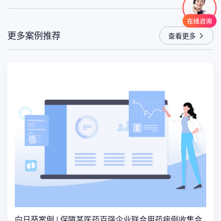
更多案例推荐
查看更多
向日葵案例 | 保障某医药百强企业联合用药病例收集合