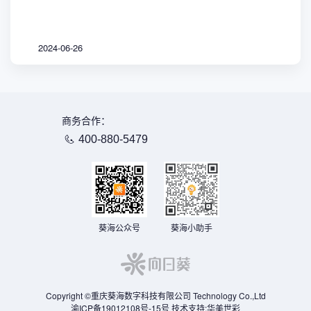
2024-06-26
商务合作：
400-880-5479
葵海公众号
葵海小助手
Copyright ©重庆葵海数字科技有限公司 Technology Co.,Ltd
渝ICP备19012108号-15号
技术支持:
华美世彩