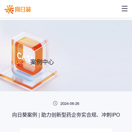
案例中心
2024-06-26
向日葵案例 | 助力创新型药企夯实合规、冲刺IPO