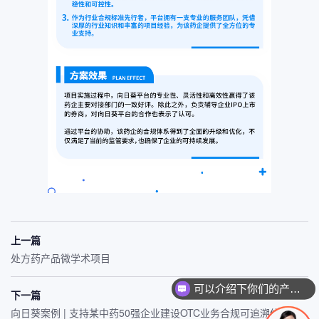
上一篇
处方药产品微学术项目
可以介绍下你们的产品么
下一篇
向日葵案例 | 支持某中药50强企业建设OTC业务合规可追溯体系